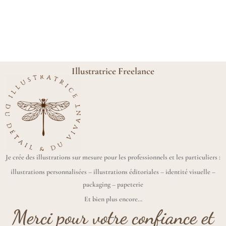
Illustratrice Freelance
Je crée des illustrations sur mesure pour les professionnels et les particuliers :
illustrations personnalisées – illustrations éditoriales – identité visuelle –
packaging – papeterie
Et bien plus encore…
Merci pour votre confiance et