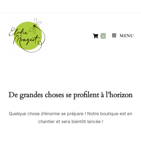
MENU
0
De grandes choses se profilent à l’horizon
Quelque chose d’énorme se prépare ! Notre boutique est en
chantier et sera bientôt lancée !